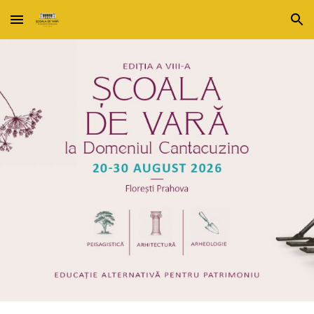
Skip to main content
Skip to navigation