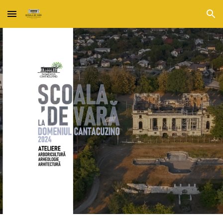
Skip to main content
Skip to navigation