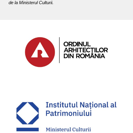
de la Ministerul Culturii.