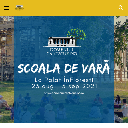
Skip to main content
Skip to navigation